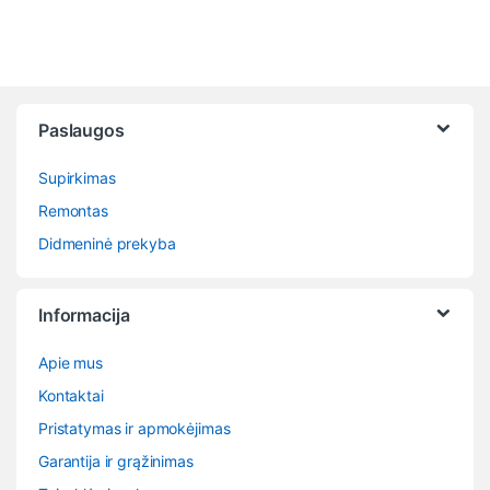
Paslaugos
Supirkimas
Remontas
Didmeninė prekyba
Informacija
Apie mus
Kontaktai
Pristatymas ir apmokėjimas
Garantija ir grąžinimas