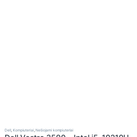
Dell
,
Kompiuteriai
,
Nešiojami kompiuteriai