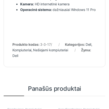
Kamera:
HD internetinė kamera
Operacinė sistema:
dažniausiai Windows 11 Pro
Produkto kodas:
3-3-17/
Kategorijos:
Dell
,
Kompiuteriai
,
Nešiojami kompiuteriai
Žyma:
Dell
Panašūs produktai