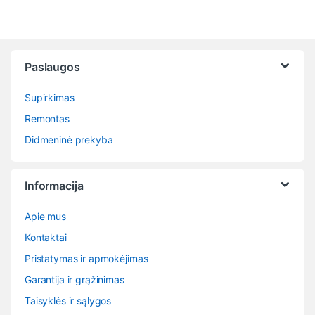
Paslaugos
Supirkimas
Remontas
Didmeninė prekyba
Informacija
Apie mus
Kontaktai
Pristatymas ir apmokėjimas
Garantija ir grąžinimas
Taisyklės ir sąlygos